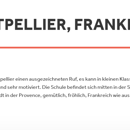
PELLIER, FRANK
ellier einen ausgezeichneten Ruf, es kann in kleinen Klas
d sehr motiviert. Die Schule befindet sich mitten in der 
dt in der Provence, gemütlich, fröhlich, Frankreich wie au