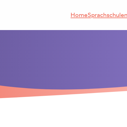
Home
Sprachschule