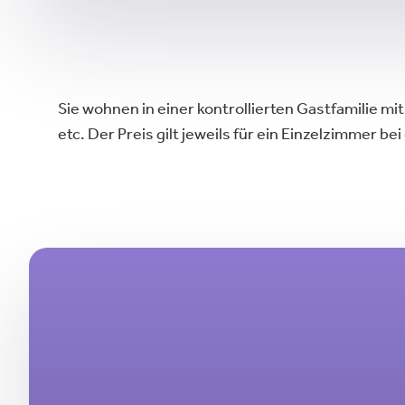
Sie wohnen in einer kontrollierten Gastfamilie m
etc. Der Preis gilt jeweils für ein Einzelzimmer b