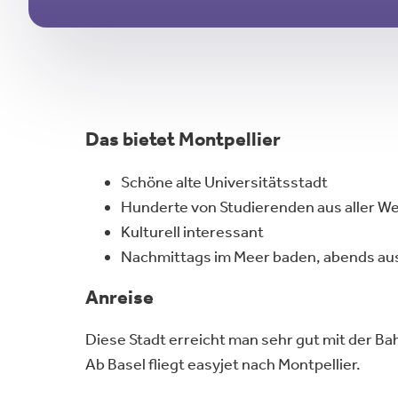
Das bietet
Montpellier
Schöne alte Universitätsstadt
Hunderte von Studierenden aus aller We
Kulturell interessant
Nachmittags im Meer baden, abends a
Anreise
Diese Stadt erreicht man sehr gut mit der Bah
Ab Basel fliegt easyjet nach Montpellier.