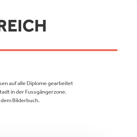
REICH
sen auf alle Diplome gearbeitet
Stadt in der Fussgängerzone.
s dem Bilderbuch.