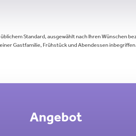
it üblichem Standard, ausgewählt nach Ihren Wünschen bez
ei einer Gastfamilie, Frühstück und Abendessen inbegriffen
Angebot