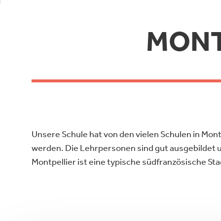
MONT
Unsere Schule hat von den vielen Schulen in Montp
werden. Die Lehrpersonen sind gut ausgebildet un
Montpellier ist eine typische südfranzösische Sta