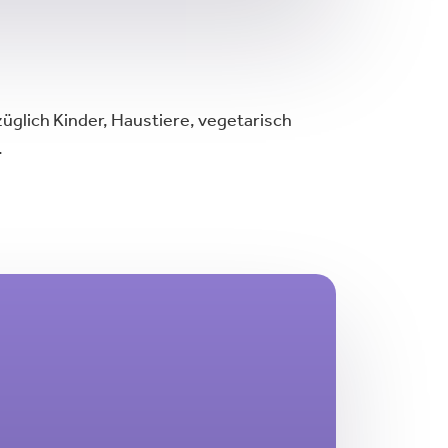
üglich Kinder, Haustiere, vegetarisch
.