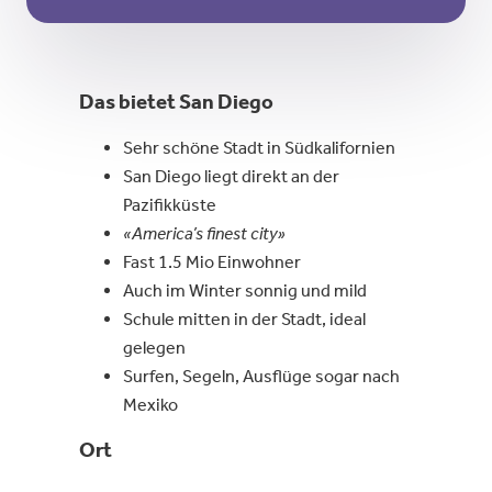
Das bietet
San Diego
Sehr schöne Stadt in Südkalifornien
San Diego liegt direkt an der
Pazifikküste
«America’s finest city»
Fast 1.5 Mio Einwohner
Auch im Winter sonnig und mild
Schule mitten in der Stadt, ideal
gelegen
Surfen, Segeln, Ausflüge sogar nach
Mexiko
Ort