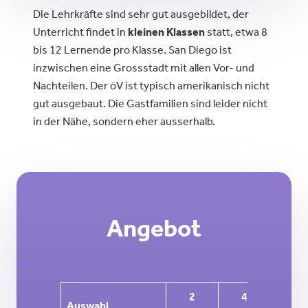
Die Lehrkräfte sind sehr gut ausgebildet, der
Unterricht findet in
kleinen Klassen
statt, etwa 8
bis 12 Lernende pro Klasse. San Diego ist
inzwischen eine Grossstadt mit allen Vor- und
Nachteilen. Der öV ist typisch amerikanisch nicht
gut ausgebaut. Die Gastfamilien sind leider nicht
in der Nähe, sondern eher ausserhalb.
Angebot
2
4
8
Auswahl