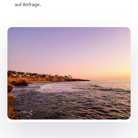
auf Anfrage.